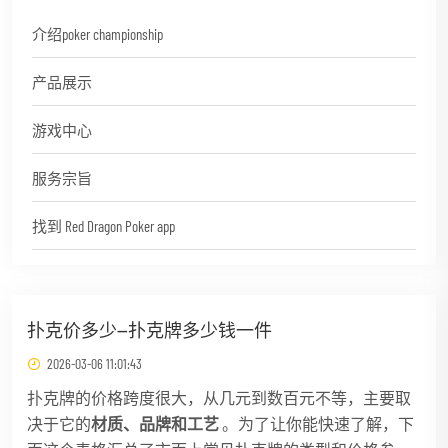
介绍poker championship
产品展示
游戏中心
服务宗旨
找到 Red Dragon Poker app
扑克价多少—扑克牌多少钱一件
2026-03-06 11:01:43
扑克牌的价格跨度很大，从几元到数百元不等，主要取
决于它的
材质、品牌和工艺
。为了让你能快速了解，下