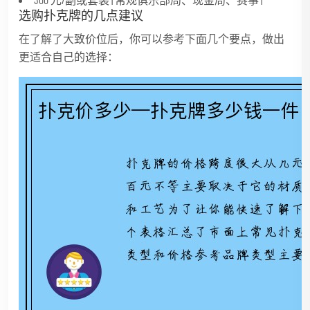
选购扑克牌的几点建议
在了解了大致价位后，你可以参考下面几个要点，做出
更适合自己的选择：