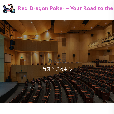
游戏中心
首页
游戏中心