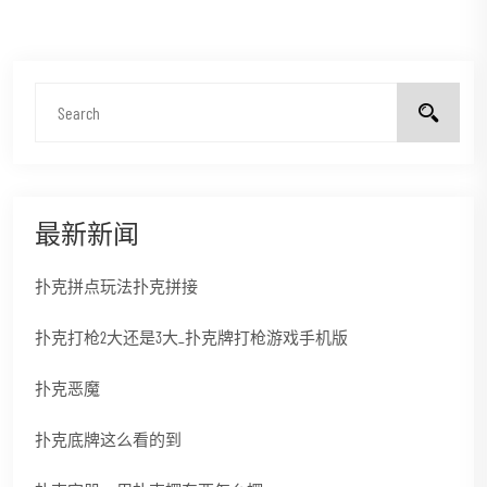
最新新闻
扑克拼点玩法扑克拼接
扑克打枪2大还是3大_扑克牌打枪游戏手机版
扑克恶魔
扑克底牌这么看的到