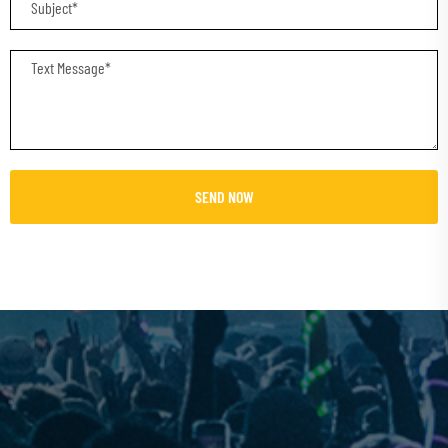
SEND NOW