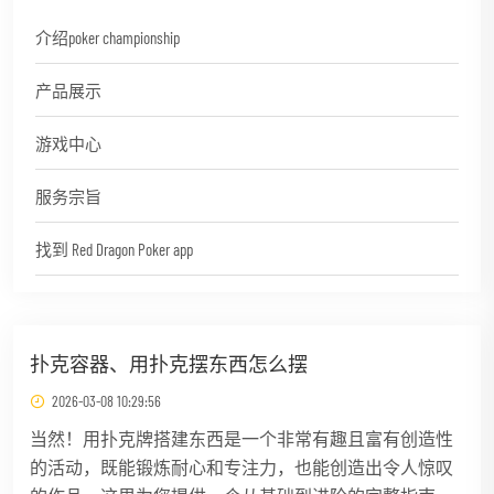
介绍poker championship
产品展示
游戏中心
服务宗旨
找到 Red Dragon Poker app
扑克容器、用扑克摆东西怎么摆
2026-03-08 10:29:56
当然！用扑克牌搭建东西是一个非常有趣且富有创造性
的活动，既能锻炼耐心和专注力，也能创造出令人惊叹