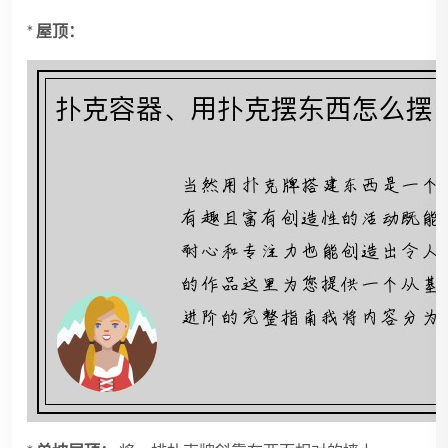
*
屋顶：