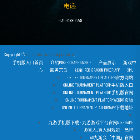
电话:
+13594780348
Copyright ©
online tournament platform
.
手机版入口首页
介绍POKER CHAMPIONSHIP
产品展示
游戏中
心
服务宗旨
找到 RED DRAGON POKER APP
XML
ONLINE TOURNAMENT PLATFORM官方网站
ONLINE TOURNAMENT PLATFORM手机版入口
ONLINE TOURNAMENT PLATFORM手机版官网
ONLINE TOURNAMENT PLATFORMWEB网页版
ONLINE TOURNAMENT PLATFORMAPP下载地址
九游手机版下载 - 九游游戏平台官网NINE GAME
J9真人_真人游戏第一品牌
AG九游会「中国」官网