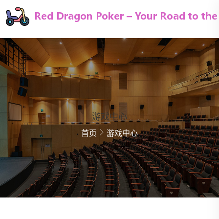
游戏中心
首页
游戏中心