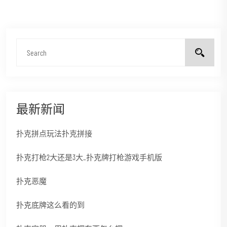
最新新闻
扑克拼点玩法扑克拼接
扑克打枪2大还是3大_扑克牌打枪游戏手机版
扑克恶魔
扑克底牌这么看的到