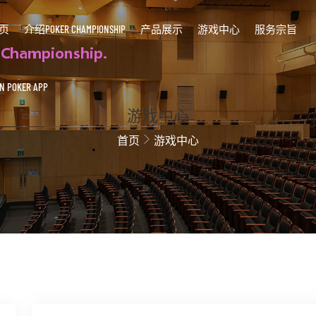
页
介绍POKER CHAMPIONSHIP
产品展示
游戏中心
服务宗旨
 POKER APP
游戏中心
首页
游戏中心