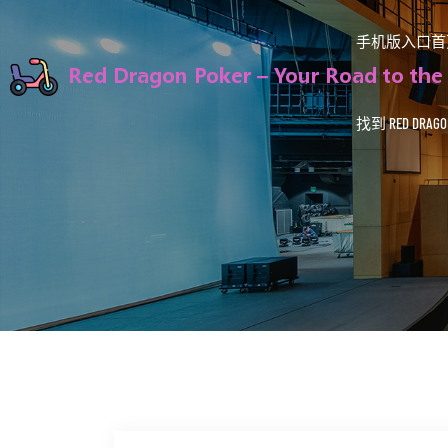
手机版入口首
找到 RED DRAGON