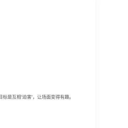
标是互相“迫害”，让场面变得有趣。