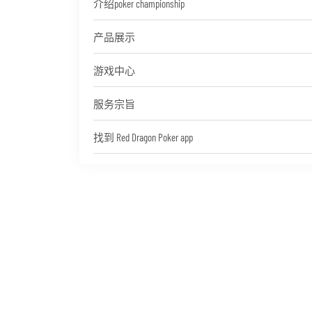
介绍poker championship
产品展示
游戏中心
服务宗旨
找到 Red Dragon Poker app