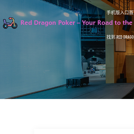
手机版入口首
找到 RED DRAGON